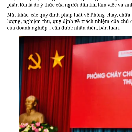
phần lớn là do ý thức của người dân khi làm việc và sin
Mặt khác, các quy định pháp luật về Phòng cháy, chữa 
lượng, nghiệm thu, quy định về trách nhiệm của chủ
của doanh nghiệp... cần được nhận diện, bàn luận.