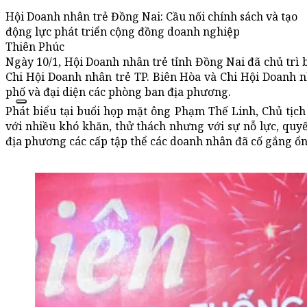
Hội Doanh nhân trẻ Đồng Nai: Cầu nối chính sách và tạo
động lực phát triển cộng đồng doanh nghiệp
Thiên Phúc
Ngày 10/1, Hội Doanh nhân trẻ tỉnh Đồng Nai đã chủ trì 
Chi Hội Doanh nhân trẻ TP. Biên Hòa và Chi Hội Doanh n
phố và đại diện các phòng ban địa phương.
Phát biểu tại buổi họp mặt ông Phạm Thế Linh, Chủ tịc
với nhiều khó khăn, thử thách nhưng với sự nỗ lực, quy
địa phương các cấp tập thể các doanh nhân đã cố gắng ổn 