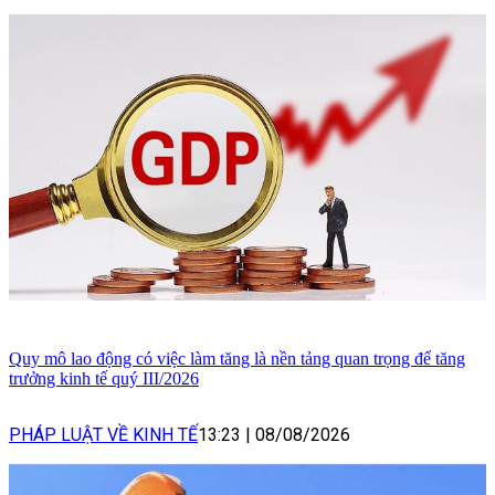
Quy mô lao động có việc làm tăng là nền tảng quan trọng để tăng
trưởng kinh tế quý III/2026
PHÁP LUẬT VỀ KINH TẾ
13:23
|
08/08/2026