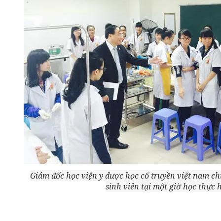
Giám đốc học viện y dược học cổ truyền việt nam chi
sinh viên tại một giờ học thực 