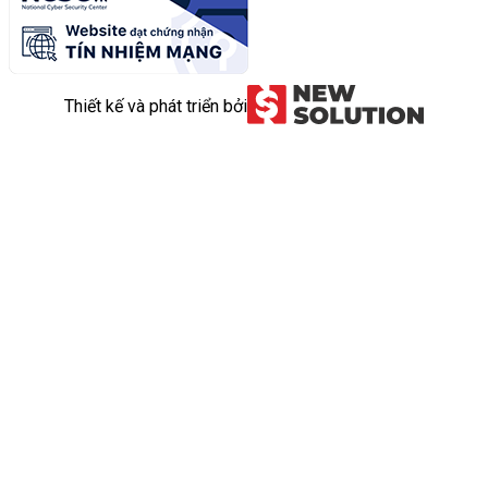
Thiết kế và phát triển bởi