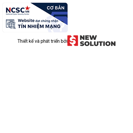
Thiết kế và phát triển bởi