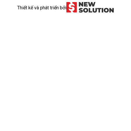
Thiết kế và phát triển bởi