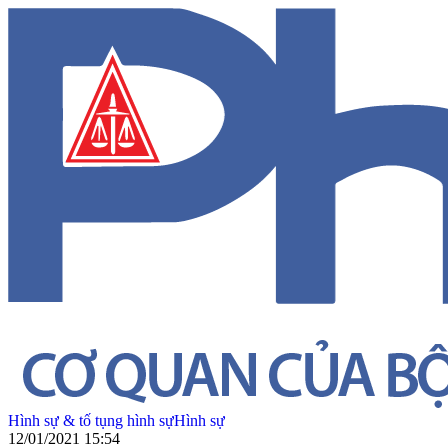
Hình sự & tố tụng hình sự
Hình sự
12/01/2021 15:54