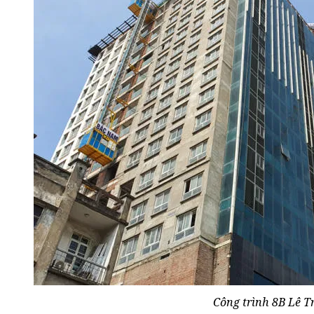
Công trình 8B Lê T