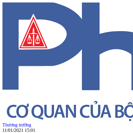
Thương trường
11/01/2021 15:01