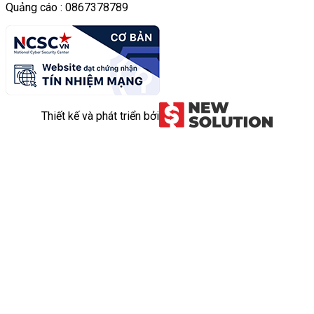
Quảng cáo : 0867378789
Thiết kế và phát triển bởi