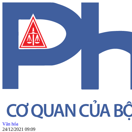
Văn hóa
24/12/2021 09:09