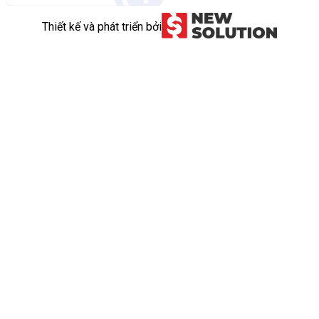
Thiết kế và phát triển bởi