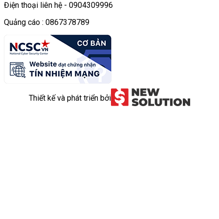
Điện thoại liên hệ - 0904309996
Quảng cáo : 0867378789
Thiết kế và phát triển bởi