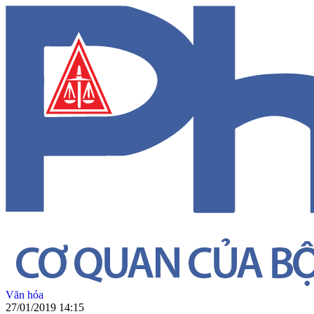
Văn hóa
27/01/2019 14:15