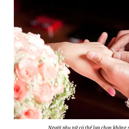
Người phụ nữ có thể lựa chọn không s