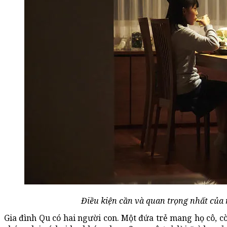
Điều kiện cần và quan trọng nhất của 
Gia đình Qu có hai người con. Một đứa trẻ mang họ cô, cò