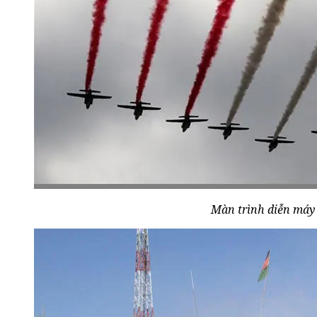
Màn trình diễn máy