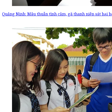
Quảng Ninh: Mâu thuẫn tình cảm, gã thanh niên sát hại b