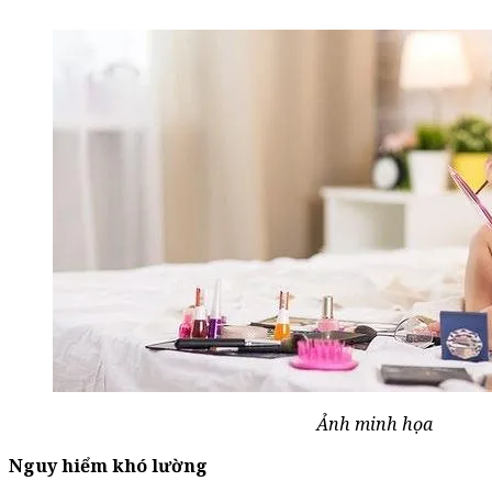
Ảnh minh họa
Nguy hiểm khó lường