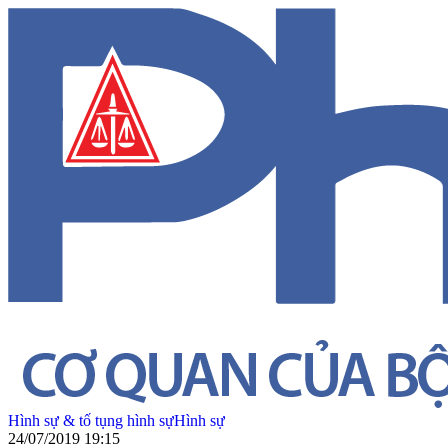
Hình sự & tố tụng hình sự
Hình sự
24/07/2019 19:15