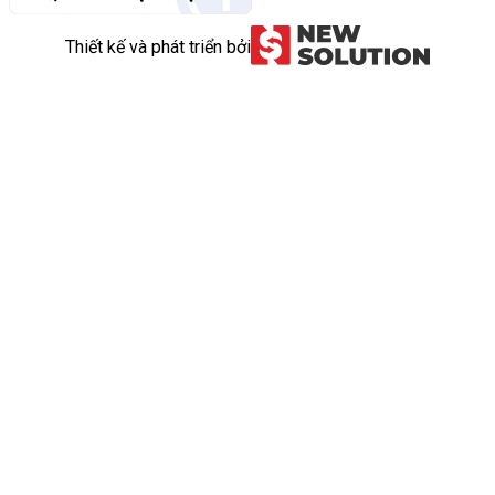
Thiết kế và phát triển bởi