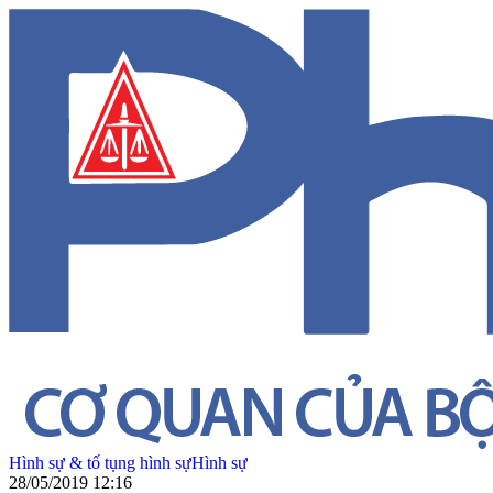
Hình sự & tố tụng hình sự
Hình sự
28/05/2019 12:16