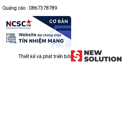
Quảng cáo : 0867378789
Thiết kế và phát triển bởi