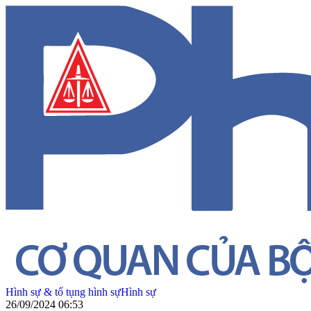
Hình sự & tố tụng hình sự
Hình sự
26/09/2024 06:53