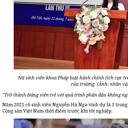
Nữ sinh viên khoa Pháp luật hành chính tích cực t
của trường. (Ảnh: nhân vậ
"Trở thành Đảng viên trẻ với quá trình phấn đấu không n
Năm 2021 cô sinh viên Nguyễn Hà Nga vinh dự là 1 trong 
Cộng sản Việt Nam thời điểm trước khi tốt nghiệp.