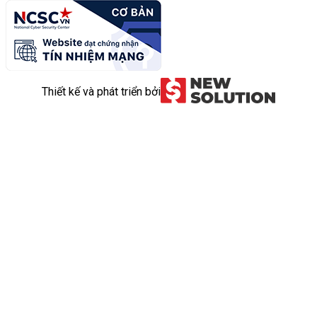
Thiết kế và phát triển bởi