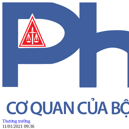
Thương trường
11/01/2021 09:36