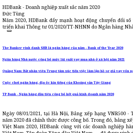
HDBank - Doanh nghiệp xuất sắc năm 2020
Đức Tùng
Năm 2020, HDBank đẩy mạnh hoạt động chuyển đổi số 
triển khai Thông tư 01/2020/TT-NHNN do Ngân hàng Nhà
The Banker vinh danh SHB là ngân hàng của năm – Bank of the Year 2020
Ngân hàng Nhà nước công bố mức lãi suất vay mua nhà ở xã hội năm 2021
Quảng Nam: Bắt nhân viên Trung tâm xúc tiến việc làm lập hồ sơ giả vay vốn 
Cuộc chơi ngân hàng, địa ốc kín tiếng của Khoáng sản Tây Giang
TP Bank - Ngân hàng đầu tiên công bố kết quả kinh doanh năm 2020
Ngày 08/01/2021, tại Hà Nội, Bảng xếp hạng VNR500 - 
năm 2020 đã chính thức được công bố. Trong đó, bảng xế
Việt Nam 2020, HDBank cùng với các doanh nghiệp hà