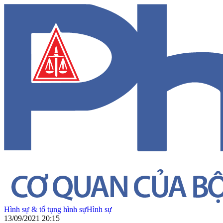
Hình sự & tố tụng hình sự
Hình sự
13/09/2021 20:15