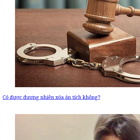
Có được đương nhiên xóa án tích không?