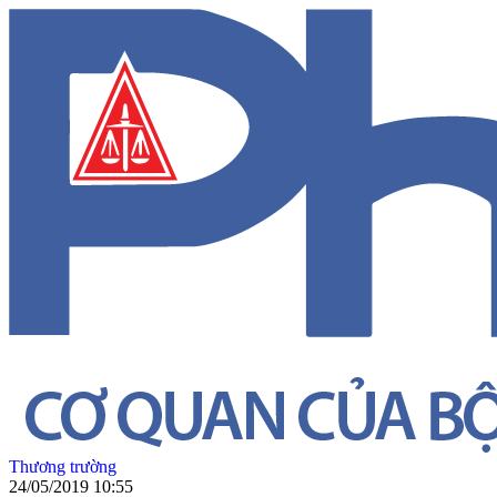
Thương trường
24/05/2019 10:55