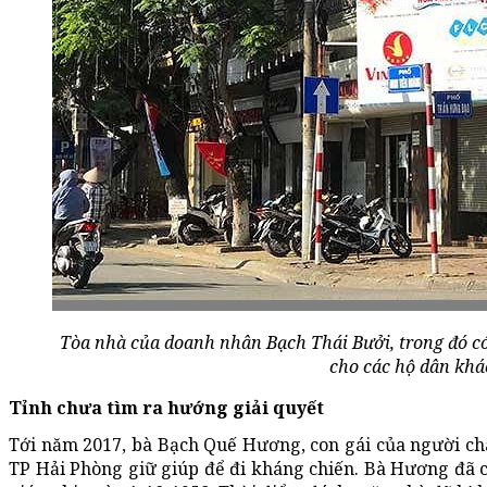
Tòa nhà của doanh nhân Bạch Thái Bưởi, trong đó c
cho các hộ dân kh
Tỉnh chưa tìm ra hướng giải quyết
Tới năm 2017, bà Bạch Quế Hương, con gái của người cháu
TP Hải Phòng giữ giúp để đi kháng chiến. Bà Hương đã c