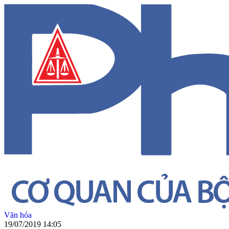
Văn hóa
19/07/2019 14:05