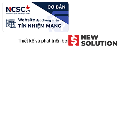
Thiết kế và phát triển bởi