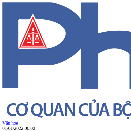
Văn hóa
01/01/2022 06:00