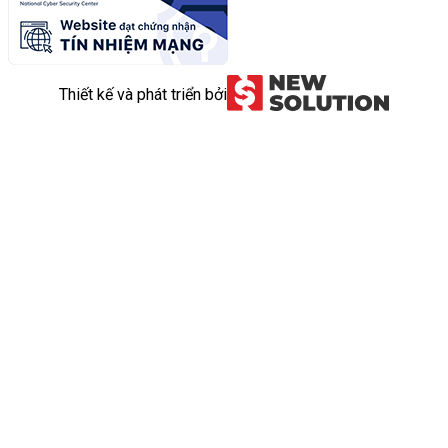
Thiết kế và phát triển bởi