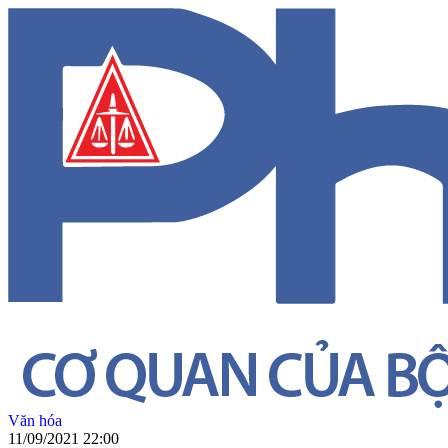
Văn hóa
11/09/2021 22:00