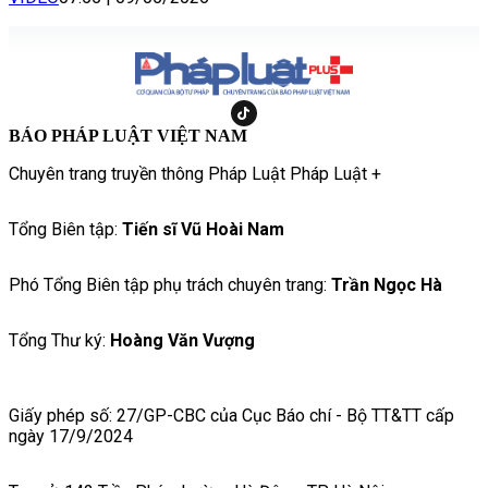
BÁO PHÁP LUẬT VIỆT NAM
Chuyên trang truyền thông Pháp Luật Pháp Luật +
Tổng Biên tập:
Tiến sĩ Vũ Hoài Nam
Phó Tổng Biên tập phụ trách chuyên trang:
Trần Ngọc Hà
Tổng Thư ký:
Hoàng Văn Vượng
Giấy phép số: 27/GP-CBC của Cục Báo chí - Bộ TT&TT cấp
ngày 17/9/2024