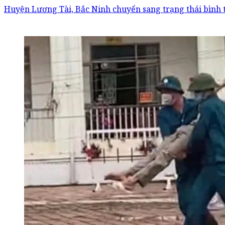
Huyện Lương Tài, Bắc Ninh chuyển sang trạng thái bình