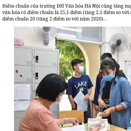
Điểm chuẩn của trường ĐH Văn hóa Hà Nội cũng tăng mạ
văn hóa có điểm chuẩn là 25,1 điểm (tăng 2,1 điểm so với
điểm chuẩn 20 (tăng 2 điểm so với năm 2020)…