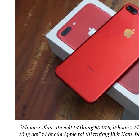
iPhone 7 Plus - Ra mắt từ tháng 9/2016, iPhone 7 Pl
"sống dai" nhất của Apple tại thị trường Việt Nam. 