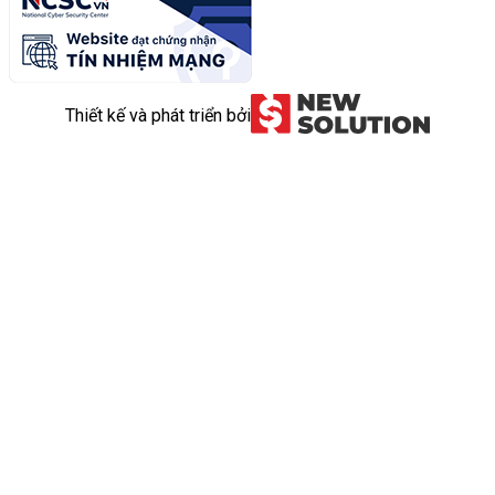
Thiết kế và phát triển bởi