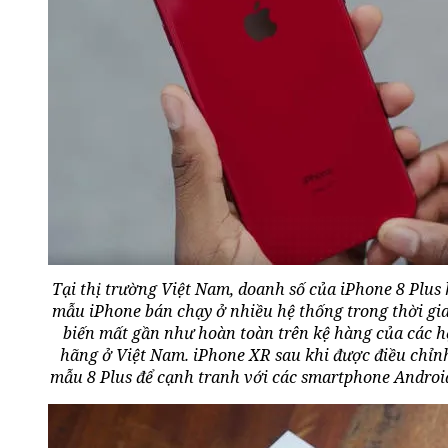
Tại thị trường Việt Nam, doanh số của iPhone 8 Plus k
mẫu iPhone bán chạy ở nhiều hệ thống trong thời gia
biến mất gần như hoàn toàn trên kệ hàng của các 
hãng ở Việt Nam. iPhone XR sau khi được điều chỉnh 
mẫu 8 Plus để cạnh tranh với các smartphone Androi