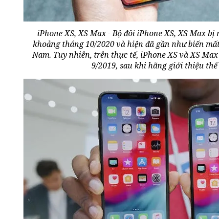
iPhone XS, XS Max - Bộ đôi iPhone XS, XS Max bị
khoảng tháng 10/2020 và hiện đã gần như biến mất 
Nam. Tuy nhiên, trên thực tế, iPhone XS và XS Max 
9/2019, sau khi hãng giới thiệu thế