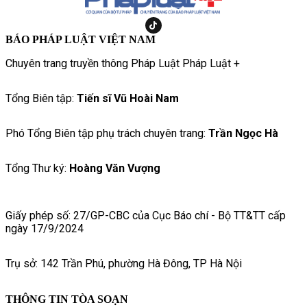
BÁO PHÁP LUẬT VIỆT NAM
Chuyên trang truyền thông Pháp Luật Pháp Luật +
Tổng Biên tập:
Tiến sĩ Vũ Hoài Nam
Phó Tổng Biên tập phụ trách chuyên trang:
Trần Ngọc Hà
Tổng Thư ký:
Hoàng Văn Vượng
Giấy phép số: 27/GP-CBC của Cục Báo chí - Bộ TT&TT cấp
ngày 17/9/2024
Trụ sở: 142 Trần Phú, phường Hà Đông, TP Hà Nội
THÔNG TIN TÒA SOẠN