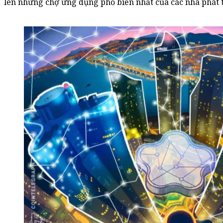
lên những chợ ứng dụng phổ biến nhất của các nhà phát 