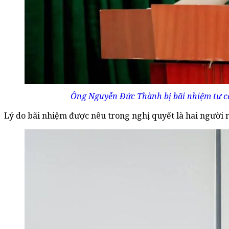
Ông Nguyễn Đức Thành bị bãi nhiệm tư cá
Lý do bãi nhiệm được nêu trong nghị quyết là hai người 