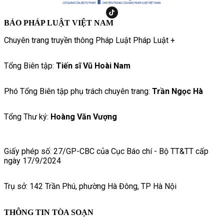
BÁO PHÁP LUẬT VIỆT NAM
Chuyên trang truyền thông Pháp Luật Pháp Luật +
Tổng Biên tập:
Tiến sĩ Vũ Hoài Nam
Phó Tổng Biên tập phụ trách chuyên trang:
Trần Ngọc Hà
Tổng Thư ký:
Hoàng Văn Vượng
Giấy phép số: 27/GP-CBC của Cục Báo chí - Bộ TT&TT cấp
ngày 17/9/2024
Trụ sở: 142 Trần Phú, phường Hà Đông, TP Hà Nội
THÔNG TIN TÒA SOẠN