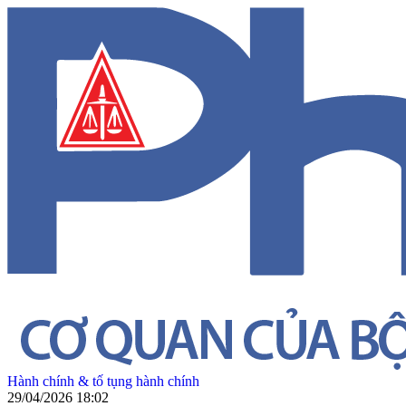
Hành chính & tố tụng hành chính
29/04/2026 18:02