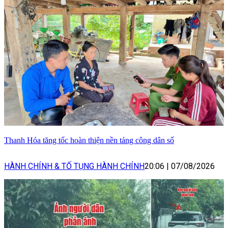
Thanh Hóa tăng tốc hoàn thiện nền tảng công dân số
HÀNH CHÍNH & TỐ TỤNG HÀNH CHÍNH
20:06
|
07/08/2026