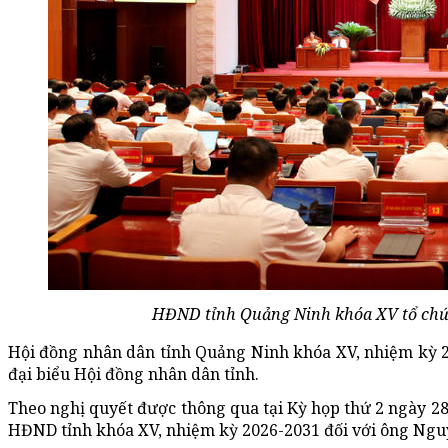
HĐND tỉnh Quảng Ninh khóa XV tổ chức 
Hội đồng nhân dân tỉnh Quảng Ninh khóa XV, nhiệm kỳ 
đại biểu Hội đồng nhân dân tỉnh.
Theo nghị quyết được thông qua tại Kỳ họp thứ 2 ngày 2
HĐND tỉnh khóa XV, nhiệm kỳ 2026-2031 đối với ông Ngu