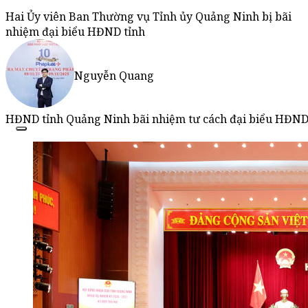
Hai Ủy viên Ban Thường vụ Tỉnh ủy Quảng Ninh bị bãi
nhiệm đại biểu HĐND tỉnh
Nguyễn Quang
HĐND tỉnh Quảng Ninh bãi nhiệm tư cách đại biểu HĐND 