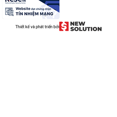
Thiết kế và phát triển bởi