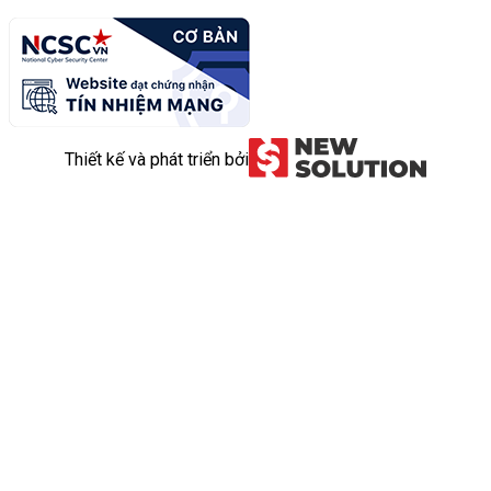
Thiết kế và phát triển bởi