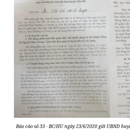
Báo cáo số 33 - BC/HU ngày 23/6/2020 gửi UBND huy