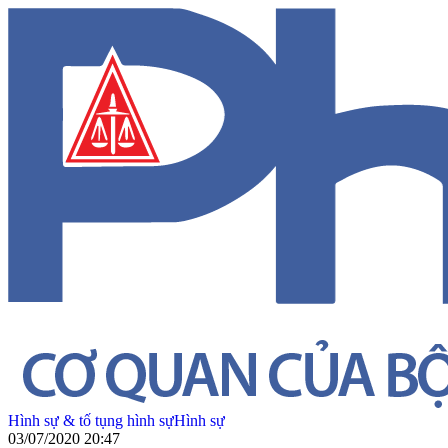
Hình sự & tố tụng hình sự
Hình sự
03/07/2020 20:47