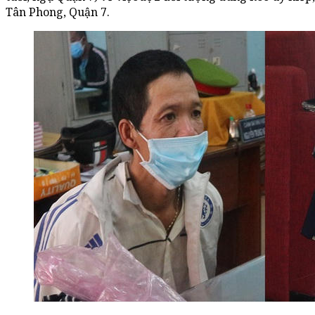
Tân Phong, Quận 7.