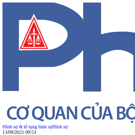
Hình sự & tố tụng hình sự
Hình sự
13/09/2021 09:53