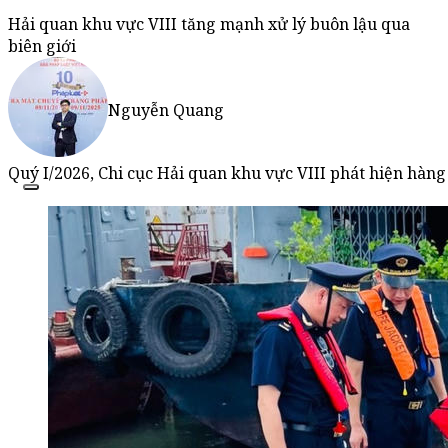
Hải quan khu vực VIII tăng mạnh xử lý buôn lậu qua
biên giới
Nguyễn Quang
Quý I/2026, Chi cục Hải quan khu vực VIII phát hiện hàng 