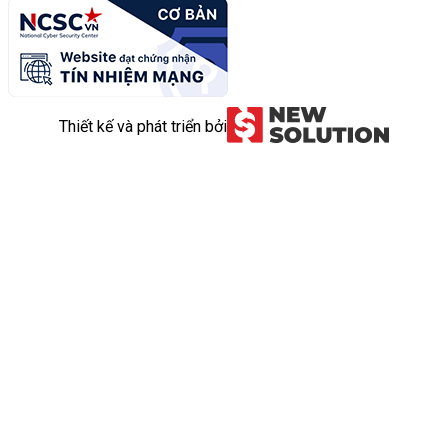
Thiết kế và phát triển bởi