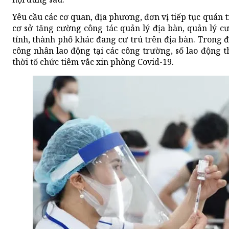
Yêu cầu các cơ quan, địa phương, đơn vị tiếp tục quán t
cơ sở tăng cường công tác quản lý địa bàn, quản lý cư
tỉnh, thành phố khác đang cư trú trên địa bàn. Trong đ
công nhân lao động tại các công trường, số lao động 
thời tổ chức tiêm vắc xin phòng Covid-19.