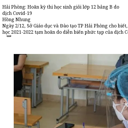
Hải Phòng: Hoãn kỳ thi học sinh giỏi lớp 12 bảng B do
dịch Covid-19
Hồng Nhung
Ngày 2/12, Sở Giáo dục và Đào tạo TP Hải Phòng cho biết,
học 2021-2022 tạm hoãn do diễn biến phức tạp của dịch C