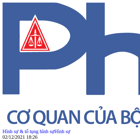
Hình sự & tố tụng hình sự
Hình sự
02/12/2021 18:26