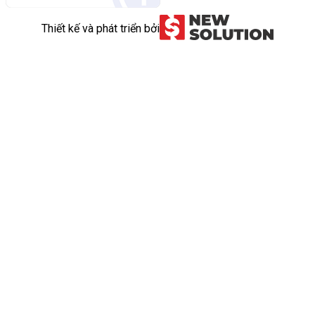
Thiết kế và phát triển bởi