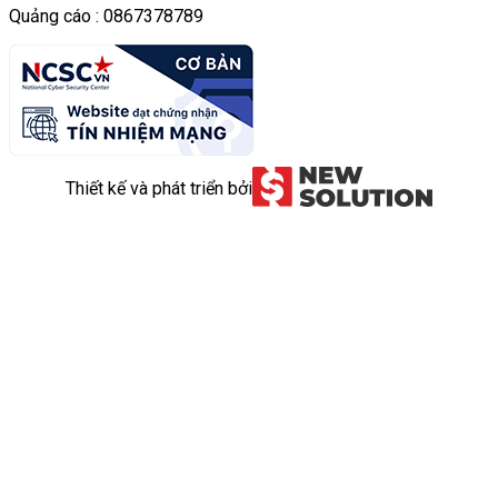
Quảng cáo : 0867378789
Thiết kế và phát triển bởi