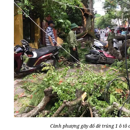
Cành phượng gãy đổ đè trúng 1 ô tô 