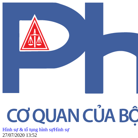
Hình sự & tố tụng hình sự
Hình sự
27/07/2020 13:52