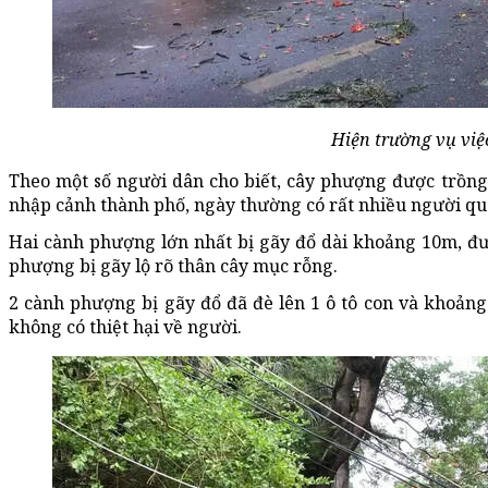
Hiện trường vụ việc
Theo một số người dân cho biết, cây phượng được trồng
nhập cảnh thành phố, ngày thường có rất nhiều người qua
Hai cành phượng lớn nhất bị gãy đổ dài khoảng 10m, đư
phượng bị gãy lộ rõ thân cây mục rỗng.
2 cành phượng bị gãy đổ đã đè lên 1 ô tô con và khoả
không có thiệt hại về người.