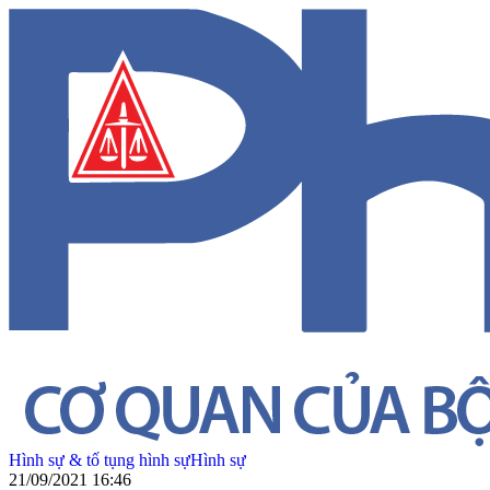
Hình sự & tố tụng hình sự
Hình sự
21/09/2021 16:46