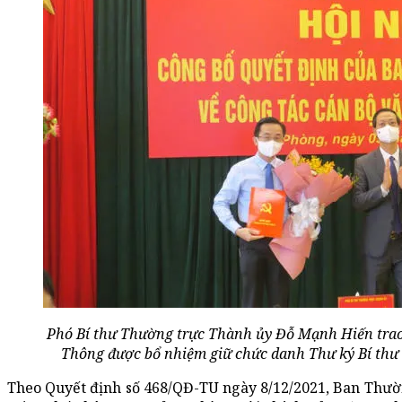
Phó Bí thư Thường trực Thành ủy Đỗ Mạnh Hiến tra
Thông được bổ nhiệm giữ chức danh Thư ký Bí th
Theo Quyết định số 468/QĐ-TU ngày 8/12/2021, Ban Thư