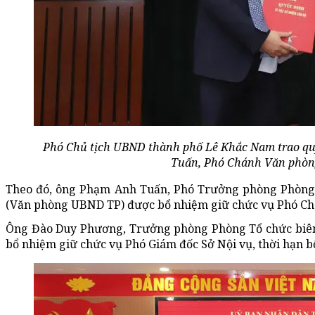
Phó Chủ tịch UBND thành phố Lê Khắc Nam trao qu
Tuấn, Phó Chánh Văn phòn
Theo đó, ông Phạm Anh Tuấn, Phó Trưởng phòng Phòng
(Văn phòng UBND TP) được bổ nhiệm giữ chức vụ Phó C
Ông Đào Duy Phương, Trưởng phòng Phòng Tổ chức biên 
bổ nhiệm giữ chức vụ Phó Giám đốc Sở Nội vụ, thời hạn 