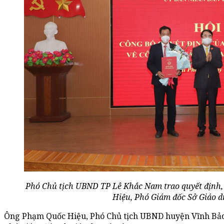
Phó Chủ tịch UBND TP Lê Khắc Nam trao quyết định
Hiệu, Phó Giám đốc Sở Giáo d
Ông Phạm Quốc Hiệu, Phó Chủ tịch UBND huyện Vĩnh Bảo