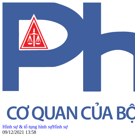
Hình sự & tố tụng hình sự
Hình sự
09/12/2021 13:58