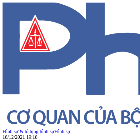
Hình sự & tố tụng hình sự
Hình sự
18/12/2021 19:18