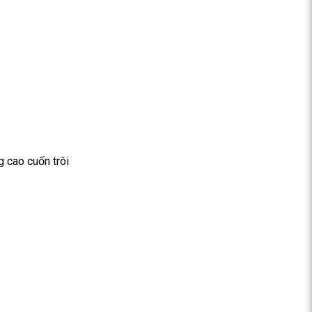
 cao cuốn trôi