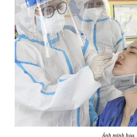
Ảnh minh hoạ.