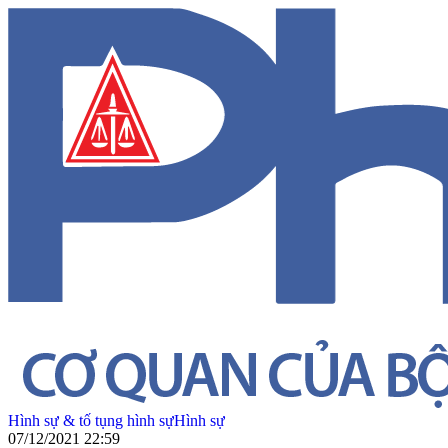
Hình sự & tố tụng hình sự
Hình sự
07/12/2021 22:59