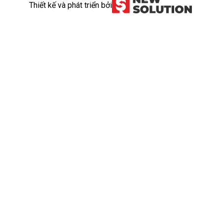
Thiết kế và phát triển bởi