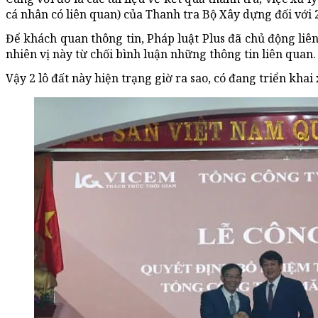
cá nhân có liên quan) của Thanh tra Bộ Xây dựng đối với 
Để khách quan thông tin, Pháp luật Plus đã chủ động liê
nhiên vị này từ chối bình luận những thông tin liên quan.
Vậy 2 lô đất này hiện trạng giờ ra sao, có đang triển kha