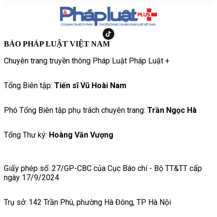
BÁO PHÁP LUẬT VIỆT NAM
Chuyên trang truyền thông Pháp Luật Pháp Luật +
Tổng Biên tập:
Tiến sĩ Vũ Hoài Nam
Phó Tổng Biên tập phụ trách chuyên trang:
Trần Ngọc Hà
Tổng Thư ký:
Hoàng Văn Vượng
Giấy phép số: 27/GP-CBC của Cục Báo chí - Bộ TT&TT cấp
ngày 17/9/2024
Trụ sở: 142 Trần Phú, phường Hà Đông, TP Hà Nội