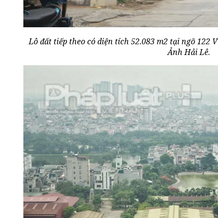
Lô đất tiếp theo có diện tích 52.083 m2 tại ngõ 122 
Ảnh Hải Lê.