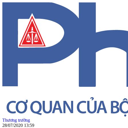
Thương trường
28/07/2020 13:59