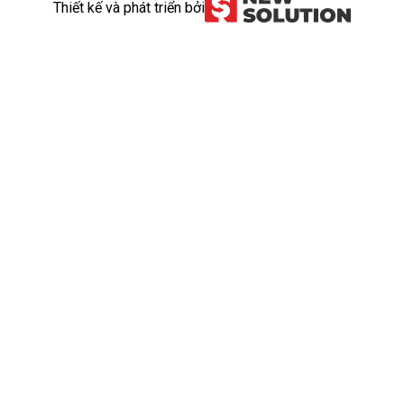
Thiết kế và phát triển bởi