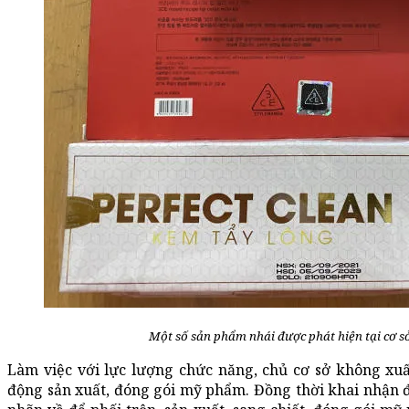
Một số sản phẩm nhái được phát hiện tại cơ 
Làm việc với lực lượng chức năng, chủ cơ sở không xuất
động sản xuất, đóng gói mỹ phẩm. Đồng thời khai nhận 