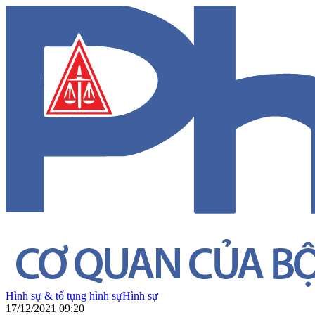
Hình sự & tố tụng hình sự
Hình sự
17/12/2021 09:20