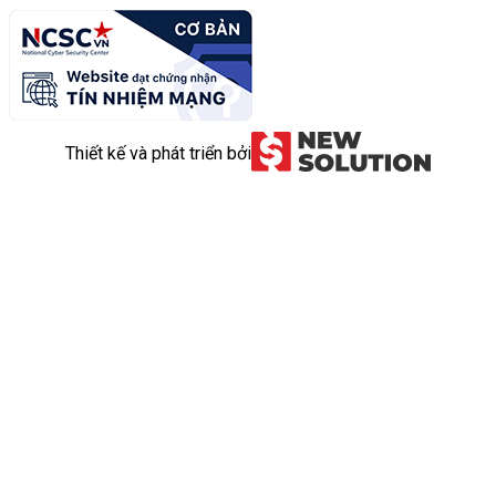
Thiết kế và phát triển bởi