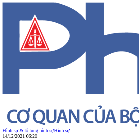
Hình sự & tố tụng hình sự
Hình sự
14/12/2021 06:20