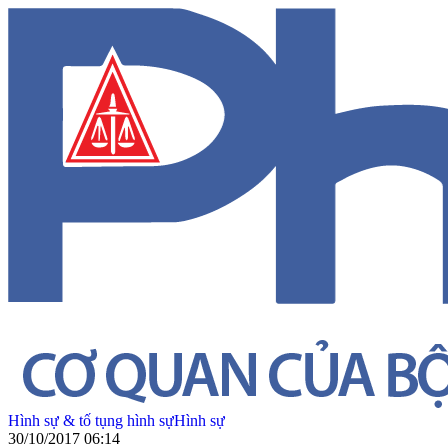
Hình sự & tố tụng hình sự
Hình sự
30/10/2017 06:14