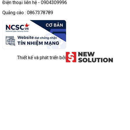
Điện thoại liên hệ - 0904309996
Quảng cáo : 0867378789
Thiết kế và phát triển bởi