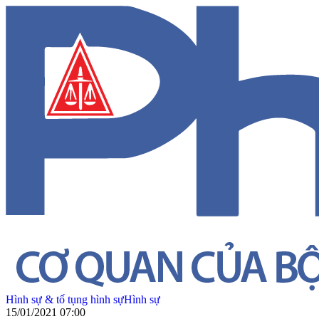
Hình sự & tố tụng hình sự
Hình sự
15/01/2021 07:00