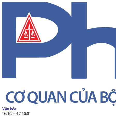
Văn hóa
16/10/2017 16:01