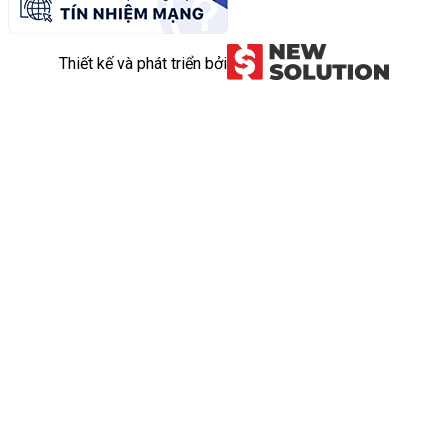
Thiết kế và phát triển bởi