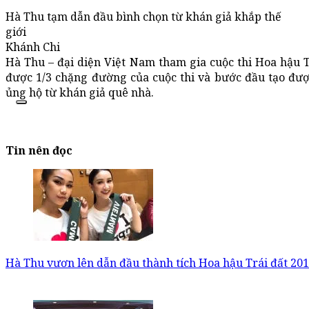
Hà Thu tạm dẫn đầu bình chọn từ khán giả khắp thế
giới
Khánh Chi
Hà Thu – đại diện Việt Nam tham gia cuộc thi Hoa hậu Tr
được 1/3 chặng đường của cuộc thi và bước đầu tạo đư
ủng hộ từ khán giả quê nhà.
Tin nên đọc
Hà Thu vươn lên dẫn đầu thành tích Hoa hậu Trái đất 20