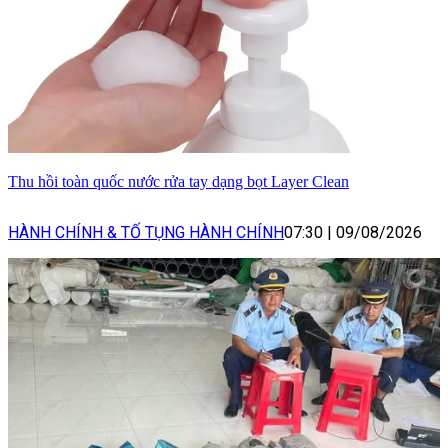
Thu hồi toàn quốc nước rửa tay dạng bọt Layer Clean
HÀNH CHÍNH & TỐ TỤNG HÀNH CHÍNH
07:30
|
09/08/2026