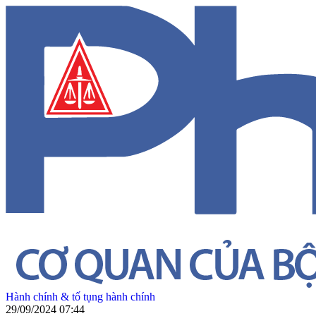
Hành chính & tố tụng hành chính
29/09/2024 07:44