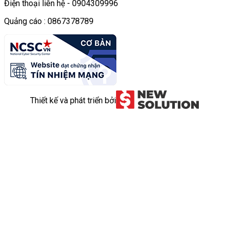
Điện thoại liên hệ - 0904309996
Quảng cáo : 0867378789
Thiết kế và phát triển bởi