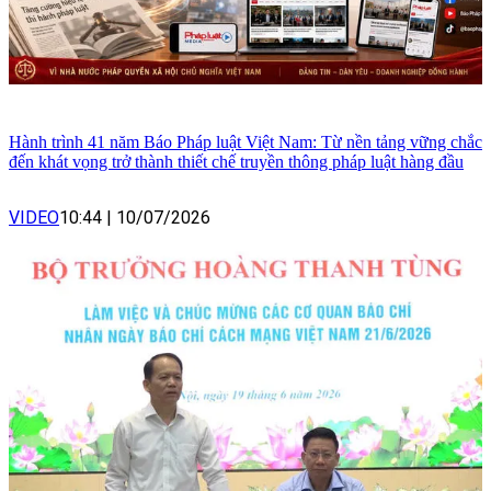
Hành trình 41 năm Báo Pháp luật Việt Nam: Từ nền tảng vững chắc
đến khát vọng trở thành thiết chế truyền thông pháp luật hàng đầu
VIDEO
10:44
|
10/07/2026