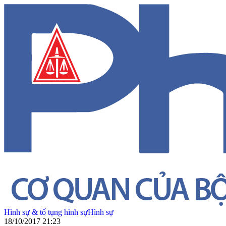
Hình sự & tố tụng hình sự
Hình sự
18/10/2017 21:23